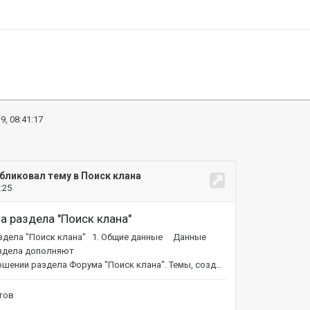
9, 08:41:17