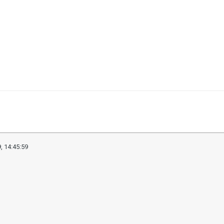
, 14:45:59