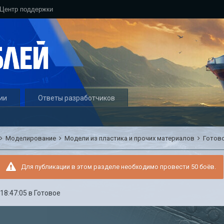
Центр поддержки
ии
Ответы разработчиков
Моделирование
Модели из пластика и прочих материалов
Готов
Для публикации в этом разделе необходимо провести 50 боёв.
 18:47:05
в
Готовое