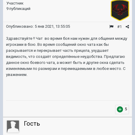
Участник
9 публикаций
Опубликовано:
5 янв 2021, 13:55:05
#1
Здравствуйте !! Чат во время боя нам нужен для общения между
игроками в бою. Во время сообщений окно чата как бы
раскрывается и перекрывает часть прицела, ухудшает
видимость, что создаёт определённые неудобства. Предлагаю
данное окно боевого чата, а может быть и другие окна сделать
изменяемыми по размерам и перемещаемыми в любое место. С
уважением.
5
Гость