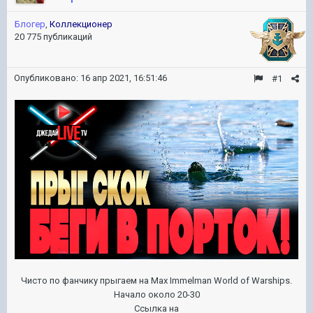
Блогер
,
Коллекционер
20 775 публикаций
Опубликовано:
16 апр 2021, 16:51:46
#1
Чисто по фанчику прыгаем на Max Immelman World of Warships.
Начало около 20-30
Ссылка на