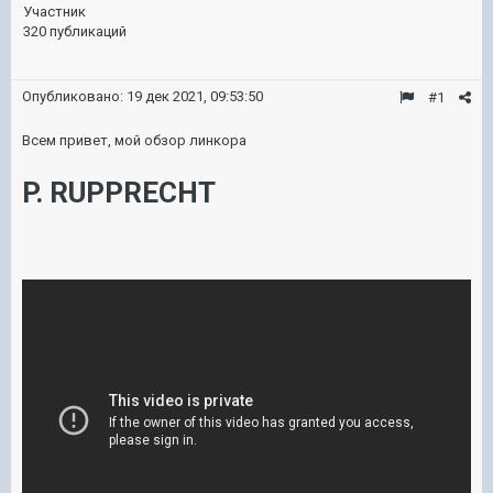
Участник
320 публикаций
Опубликовано:
19 дек 2021, 09:53:50
#1
Всем привет, мой обзор линкора
P. RUPPRECHT