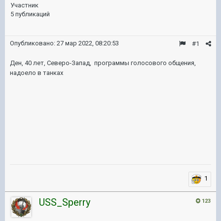
Участник
5 публикаций
Опубликовано:
27 мар 2022, 08:20:53
#1
Ден, 40 лет, Северо-Запад, программы голосового общения,
надоело в танках
1
USS_Sperry
123