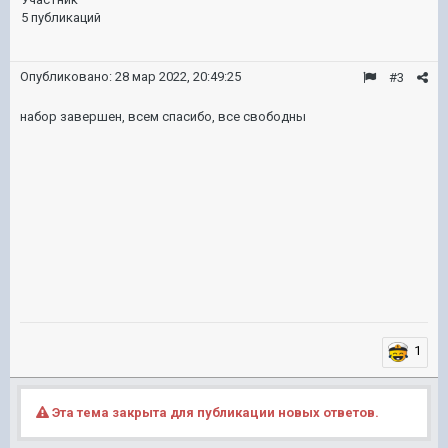
5 публикаций
Опубликовано:
28 мар 2022, 20:49:25
#3
набор завершен, всем спасибо, все свободны
1
Эта тема закрыта для публикации новых ответов.