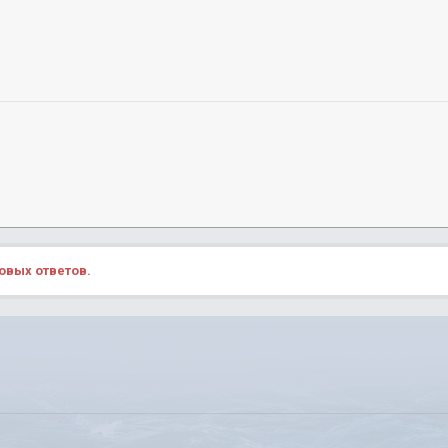
овых ответов.