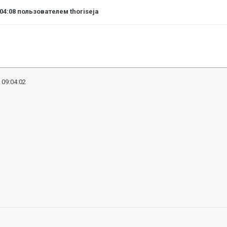
:04:08
пользователем thoriseja
 09:04:02