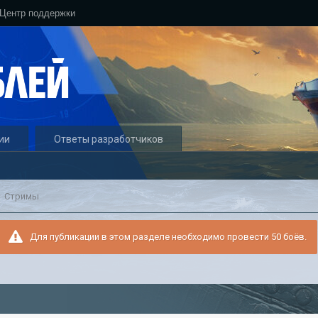
Центр поддержки
ии
Ответы разработчиков
Стримы
Для публикации в этом разделе необходимо провести 50 боёв.