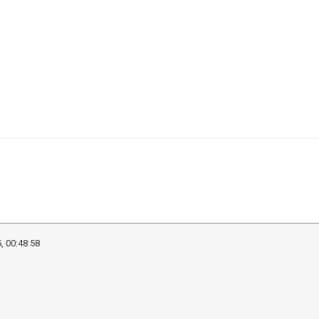
, 00:48:58