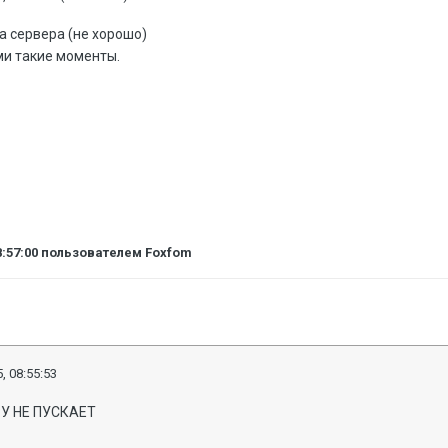
за сервера (не хорошо)
и такие моменты.
8:57:00
пользователем Foxfom
, 08:55:53
У НЕ ПУСКАЕТ