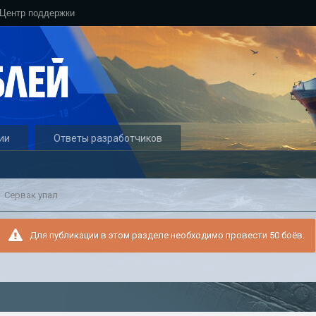
Центр поддержки
ии
Ответы разработчиков
Сервак упал
Для публикации в этом разделе необходимо провести 50 боёв.