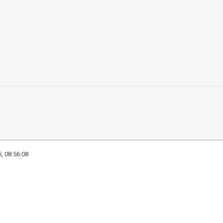
, 08:56:08