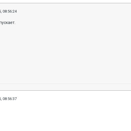
, 08:56:24
пускает.
, 08:56:37