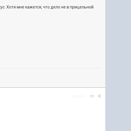
ус. Хотя мне кажется, что дело не в прицельной
Жалоба
#8