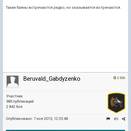
Такие баяны встречаются редко, но оказывается встречаются.
Beruvald_Gabdyzenko
2 026
Участник
985 публикаций
2 842 боя
Опубликовано:
7 ноя 2015, 12:35:48
#5