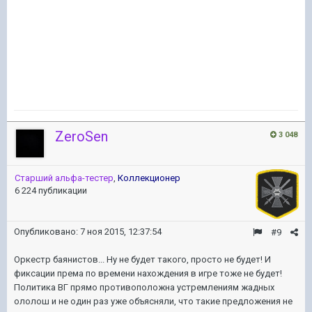
ZeroSen
3 048
Старший альфа-тестер
,
Коллекционер
6 224 публикации
Опубликовано:
7 ноя 2015, 12:37:54
#9
Оркестр баянистов... Ну не будет такого, просто не будет! И
фиксации према по времени нахождения в игре тоже не будет!
Политика ВГ прямо противоположна устремлениям жадных
ололош и не один раз уже объясняли, что такие предложения не