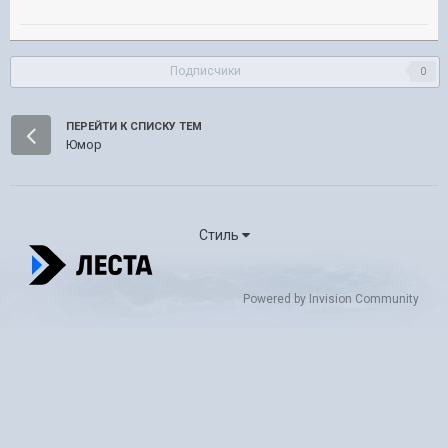
Подписчики
0
ПЕРЕЙТИ К СПИСКУ ТЕМ
Юмор
Стиль
Powered by Invision Community