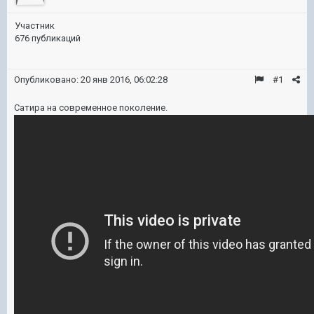
Участник
676 публикаций
Опубликовано:
20 янв 2016, 06:02:28
#1
Сатира на современное поколение.