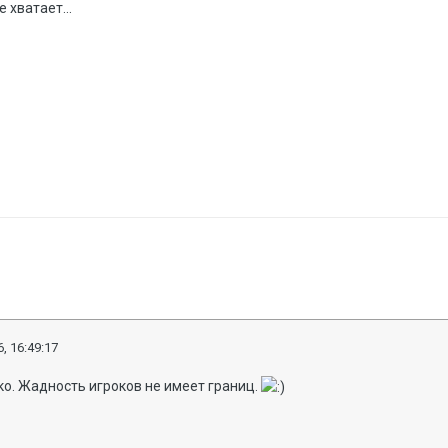
 хватает...
, 16:49:17
о. Жадность игроков не имеет границ.