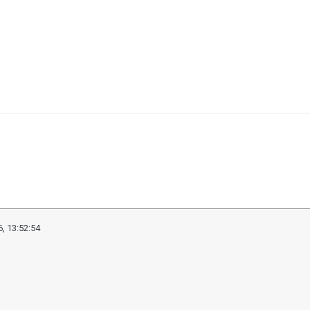
, 13:52:54