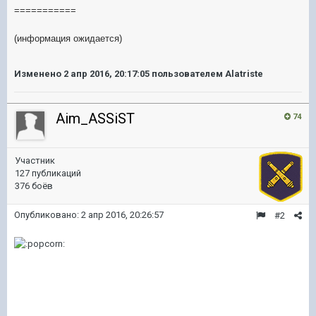
===========
(информация ожидается)
Изменено
2 апр 2016, 20:17:05
пользователем Alatriste
Aim_ASSiST
74
Участник
127 публикаций
376 боёв
Опубликовано:
2 апр 2016, 20:26:57
#2