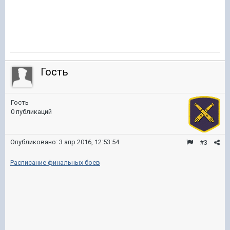
Гость
Гость
0 публикаций
Опубликовано:
3 апр 2016, 12:53:54
#3
Расписание финальных боев