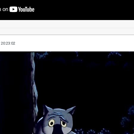
 20:23:02