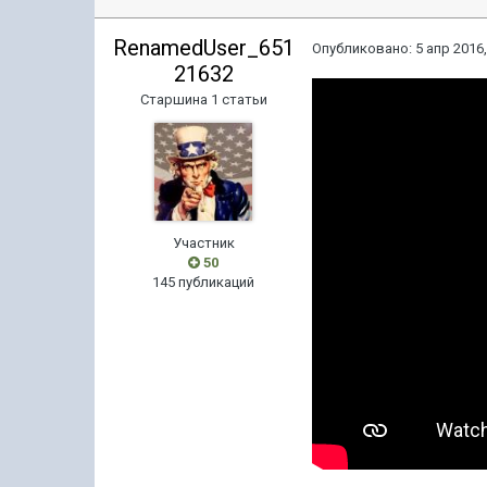
RenamedUser_651
Опубликовано:
5 апр 2016,
21632
Старшина 1 статьи
Участник
50
145 публикаций