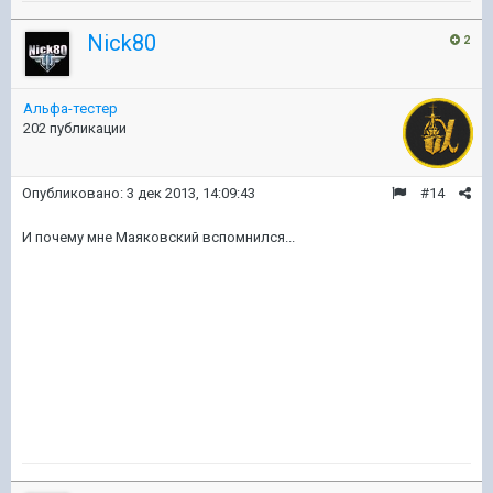
Nick80
2
Альфа-тестер
202 публикации
Опубликовано:
3 дек 2013, 14:09:43
#14
И почему мне Маяковский вспомнился...