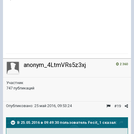
anonym_4LtmVRs5z3xj
2 360
Участник
747 публикаций
Опубликовано:
25 май 2016, 09:53:24
#19
В 25.05.2016 в 09:49:30 пользователь Fecit_1 сказал: