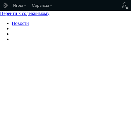
Игры
Сервисы
Перейти к содержимому
Новости