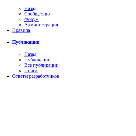
Назад
Сообщество
Форум
Администрация
Правила
Публикации
Назад
Публикации
Все публикации
Поиск
Ответы разработчиков