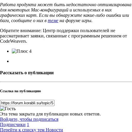
Работа продукта может быть недостаточно оптимизирована
для некоторых Mac-конфигураций и используемых в них
графических карт. Если вы обнаружите какие-либо ошибки или
баги, сообщите о них в
теме
на форуме игры.
Обратите внимание: Центр поддержки пользователей не
рассматривает заявки, связанные с программным решением от
CodeWeavers.
4
Рассказать о публикации
Ссылка на публикацию
Эта тема закрыта для публикации новых ответов.
Войдите, чтобы подписаться
Подписчики
1
Перейти к списку тем
Новости