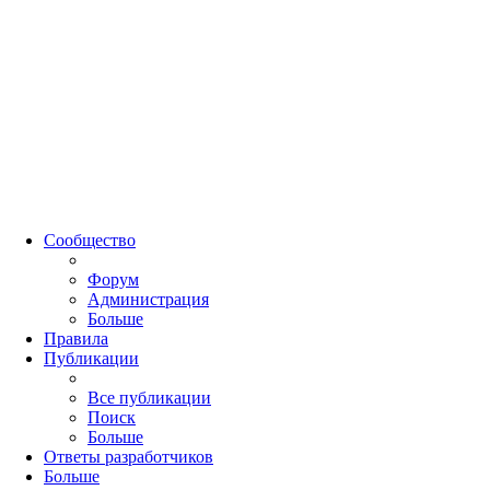
Сообщество
Форум
Администрация
Больше
Правила
Публикации
Все публикации
Поиск
Больше
Ответы разработчиков
Больше