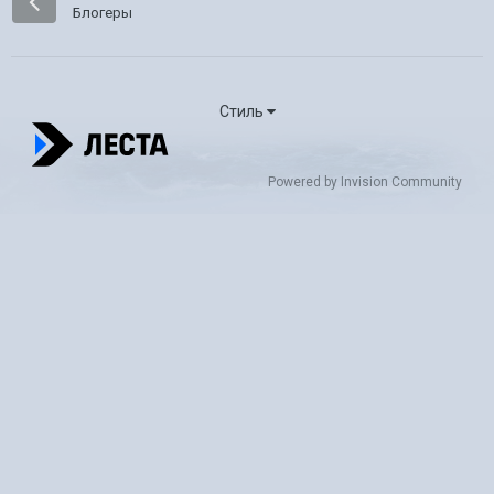
Блогеры
Стиль
Powered by Invision Community