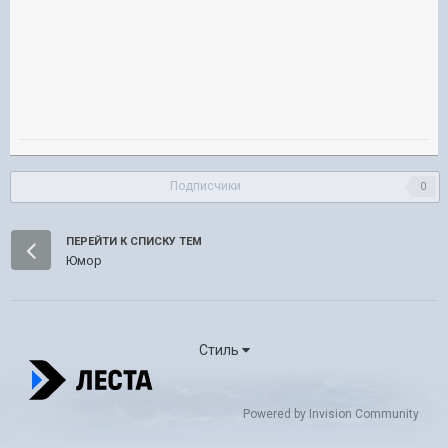
Подписчики
0
ПЕРЕЙТИ К СПИСКУ ТЕМ
Юмор
Стиль
Powered by Invision Community