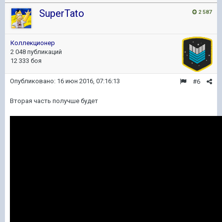
SuperTato
2 587
Коллекционер
2 048 публикаций
12 333 боя
Опубликовано:
16 июн 2016, 07:16:13
#6
Вторая часть получше будет