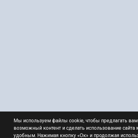
Мы используем файлы cookie, чтобы предлагать ва
возможный контент и сделать использование сайта
удобным. Нажимая кнопку «Ок» и продолжая использ