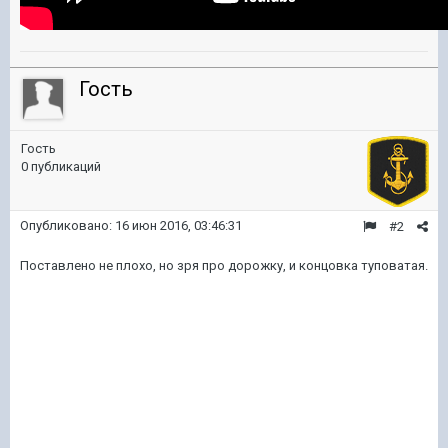
Гость
Гость
0 публикаций
Опубликовано:
16 июн 2016, 03:46:31
#2
Поставлено не плохо, но зря про дорожку, и концовка туповатая.