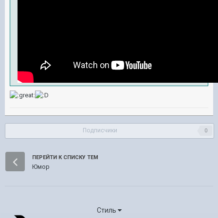
Подписчики
0
ПЕРЕЙТИ К СПИСКУ ТЕМ
Юмор
Стиль