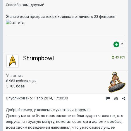
Спасибо вам, друзья!
Желаю всем прекрасных выходных и отличного 23 февраля
2
Shrimpbowl
43 801
Участник
8 963 публикации
5 705 боёв
Опубликовано:
1 апр 2014, 17:00:30
#8
Добрый вечер, уважаемые участники форума!
Давно у меня не было возможности поблагодарить всех тех, кто
выручал в трудную минуту, помогал советом и делом и вообще,
всем своим поведением напоминал, что у нас самое лучшее