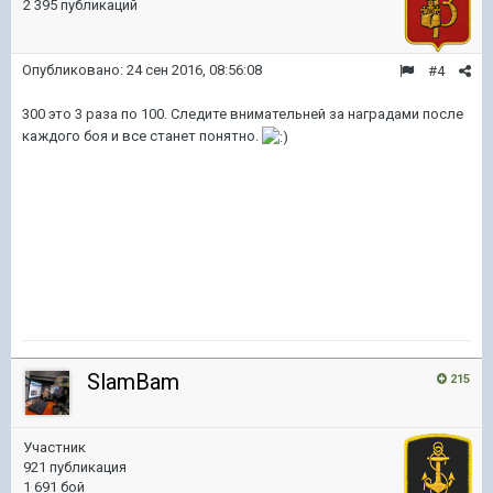
2 395 публикаций
Опубликовано:
24 сен 2016, 08:56:08
#4
300 это 3 раза по 100. Следите внимательней за наградами после
каждого боя и все станет понятно.
SlamBam
215
Участник
921 публикация
1 691 бой