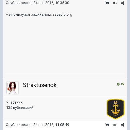
Опубликовано:
24 сен 2016, 10:35:30
#7
Не пользуйся радикалом. savepic.org
Straktusenok
45
Участник
135 публикаций
Опубликовано:
24 сен 2016, 11:08:49
#8