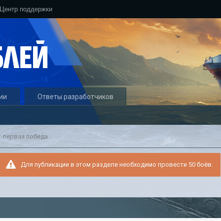
Центр поддержки
ии
Ответы разработчиков
первая победа
Для публикации в этом разделе необходимо провести 50 боёв.