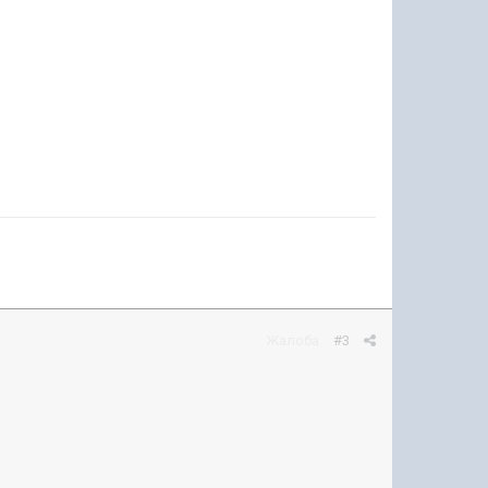
Жалоба
#3