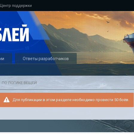
Центр поддержки
ии
Ответы разработчиков
ПО ЛОГИКЕ ВЕЩЕЙ
Для публикации в этом разделе необходимо провести 50 боёв.