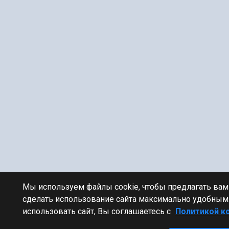
Мы используем файлы cookie, чтобы предлагать ва
сделать использование сайта максимально удобным
использовать сайт, Вы соглашаетесь с
Политикой к