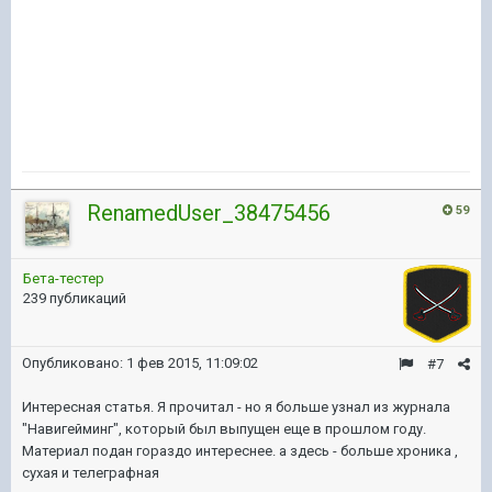
RenamedUser_38475456
59
Бета-тестер
239 публикаций
Опубликовано:
1 фев 2015, 11:09:02
#7
Интересная статья. Я прочитал - но я больше узнал из журнала
"Навигейминг", который был выпущен еще в прошлом году.
Материал подан гораздо интереснее. а здесь - больше хроника ,
сухая и телеграфная