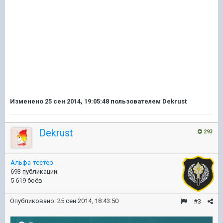
Изменено
25 сен 2014, 19:05:48
пользователем Dekrust
Dekrust
293
Альфа-тестер
693 публикации
5 619 боёв
Опубликовано:
25 сен 2014, 18:43:50
#3