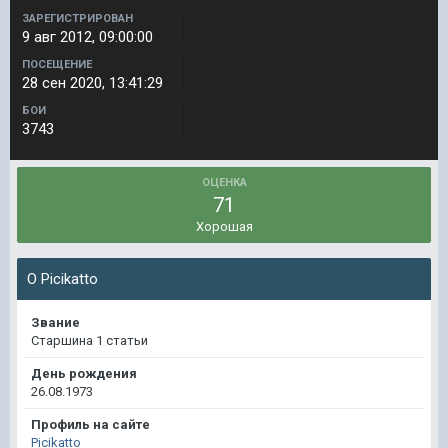
ЗАРЕГИСТРИРОВАН
9 авг 2012, 09:00:00
ПОСЕЩЕНИЕ
28 сен 2020, 13:41:29
БОИ
3743
ОЦЕНКА
71
Хорошая
О Picikatto
Звание
Старшина 1 статьи
День рождения
26.08.1973
Профиль на сайте
Picikatto