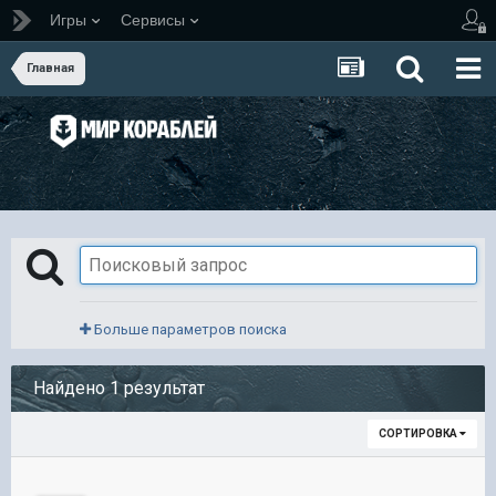
Игры
Сервисы
Главная
Больше параметров поиска
Найдено 1 результат
СОРТИРОВКА