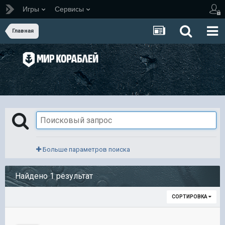
Игры
Сервисы
Главная
Больше параметров поиска
Найдено 1 результат
СОРТИРОВКА