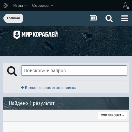
Игры
Сервисы
Главная
Больше параметров поиска
Найдено 1 результат
СОРТИРОВКА