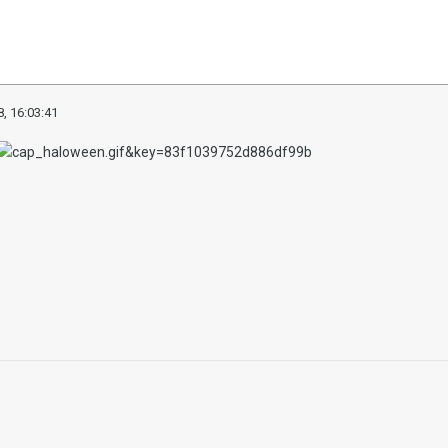
, 16:03:41