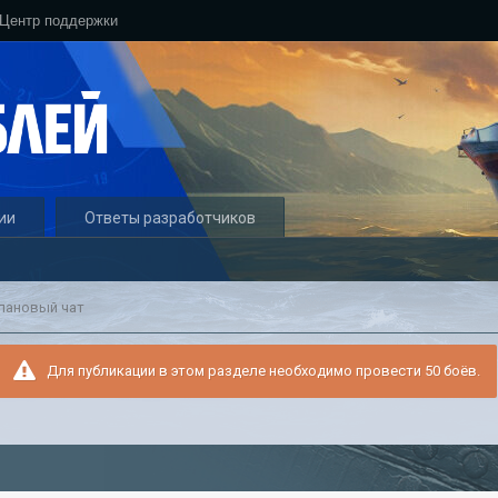
Центр поддержки
ии
Ответы разработчиков
лановый чат
Для публикации в этом разделе необходимо провести 50 боёв.