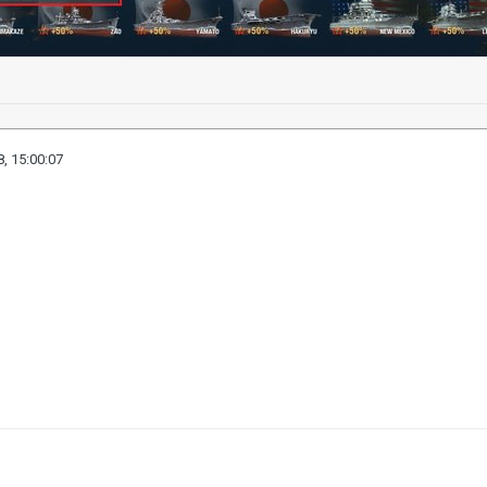
, 15:00:07