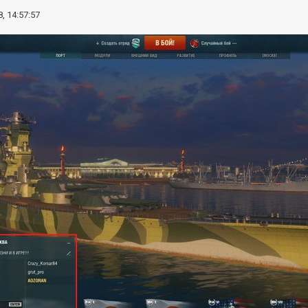
, 14:57:57