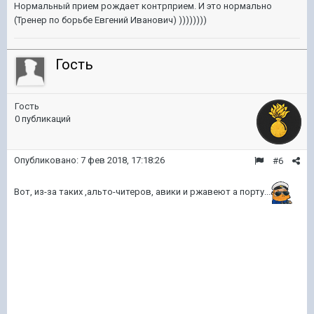
Нормальный прием рождает контрприем. И это нормально
(Тренер по борьбе Евгений Иванович) ))))))))
Гость
Гость
0 публикаций
Опубликовано:
7 фев 2018, 17:18:26
#6
Вот, из-за таких ,альто-читеров, авики и ржавеют а порту...