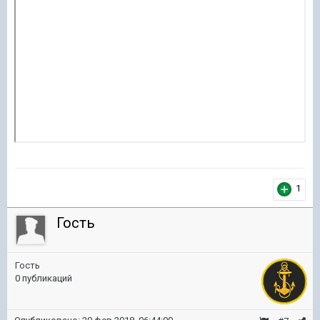
1
Гость
Гость
0 публикаций