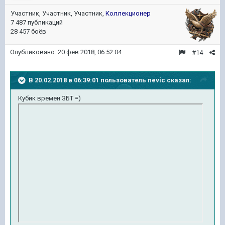
Участник, Участник, Участник,
Коллекционер
7 487 публикаций
28 457 боёв
Опубликовано:
20 фев 2018, 06:52:04
#14
В 20.02.2018 в 06:39:01 пользователь
nevic
сказал:
Кубик времен ЗБТ =)