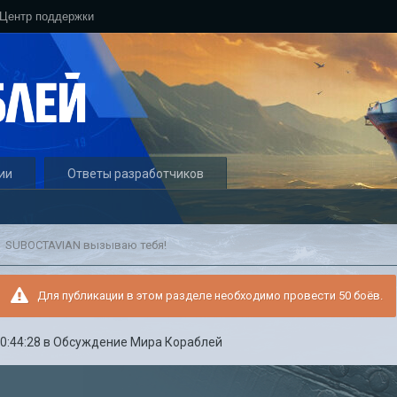
Центр поддержки
ии
Ответы разработчиков
SUBOCTAVIAN вызываю тебя!
Для публикации в этом разделе необходимо провести 50 боёв.
0:44:28
в
Обсуждение Мира Кораблей