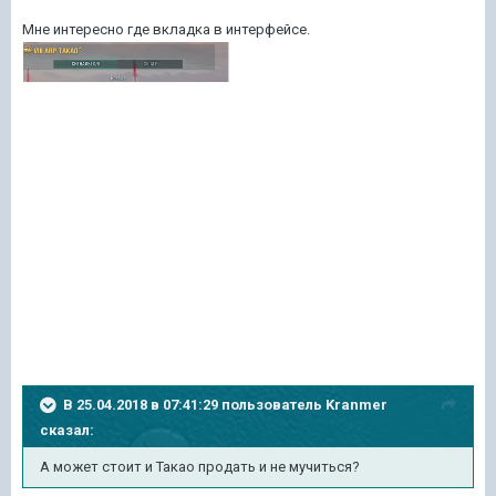
Мне интересно где вкладка в интерфейсе.
В 25.04.2018 в 07:41:29 пользователь
Kranmer
сказал:
А может стоит и Такао продать и не мучиться?