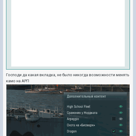
Господи да какая вкладка, не было никогда возможности менять
камо на АРП