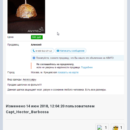
Изменено
14 июн 2018, 12:04:20
пользователем
Capt_Hector_Barbossa
1
1