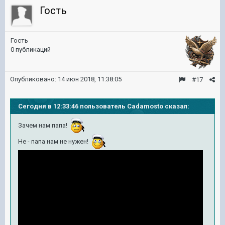
Гость
Гость
0 публикаций
Опубликовано:
14 июн 2018, 11:38:05
#17
Сегодня в 12:33:46 пользователь Cadamosto сказал:
Зачем нам папа!
Не - папа нам не нужен!