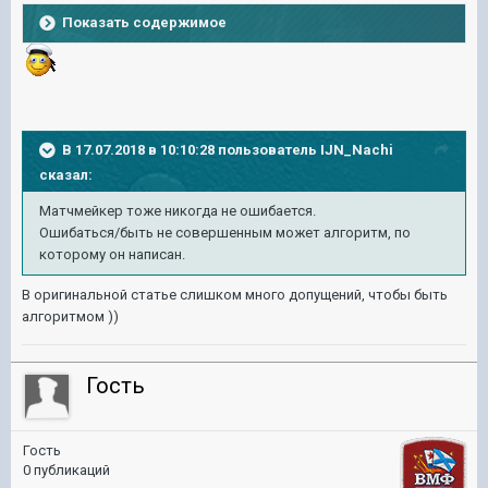
Показать содержимое
В 17.07.2018 в 10:10:28 пользователь
IJN_Nachi
сказал:
Матчмейкер тоже никогда не ошибается.
Ошибаться/быть не совершенным может алгоритм, по
которому он написан.
В оригинальной статье слишком много допущений, чтобы быть
алгоритмом ))
Гость
Гость
0 публикаций