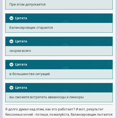
При этом допускается
Цитата
Балансировщик старается
Цитата
скорее всего
Цитата
в большинстве ситуаций
Цитата
вы сможете встретить авианосцы и линкоры
Я долго думал над этим, как это работает? И вот, результат
бессонных ночей - потише, пожалуйста, балансировщик пытается