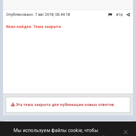
Опубликовано:
7 авг 2018, 06:44:18
#16
Клан найден. Тема закрыта.
Эта тема закрыта для публикации новых ответов.
Подписчики
0
×
Мы используем файлы cookie, чтобы