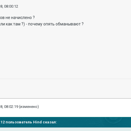
8, 08:00:12
ов не начислено ?
ли как там ?) - почему опять обманывают ?
8, 08:02:19
(изменено)
00:12 пользователь
Hind
сказал: