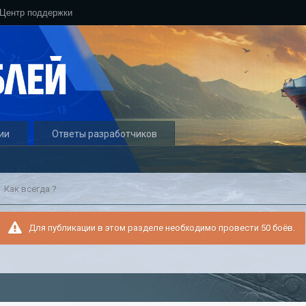
Центр поддержки
ии
Ответы разработчиков
Как всегда ?
Для публикации в этом разделе необходимо провести 50 боёв.