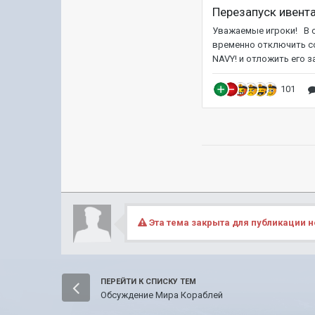
Эта тема закрыта для публикации н
ПЕРЕЙТИ К СПИСКУ ТЕМ
Обсуждение Мира Кораблей