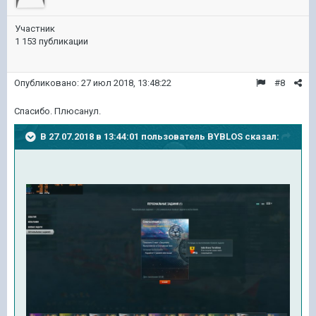
Участник
1 153 публикации
Опубликовано:
27 июл 2018, 13:48:22
#8
Спасибо. Плюсанул.
В 27.07.2018 в 13:44:01 пользователь
BYBLOS
сказал: