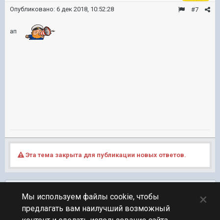
Опубликовано:
6 дек 2018, 10:52:28
#7
ап
Эта тема закрыта для публикации новых ответов.
Подписчики
0
×
Мы используем файлы cookie, чтобы
предлагать вам наилучший возможный
ПЕРЕЙТИ К СПИСКУ ТЕМ