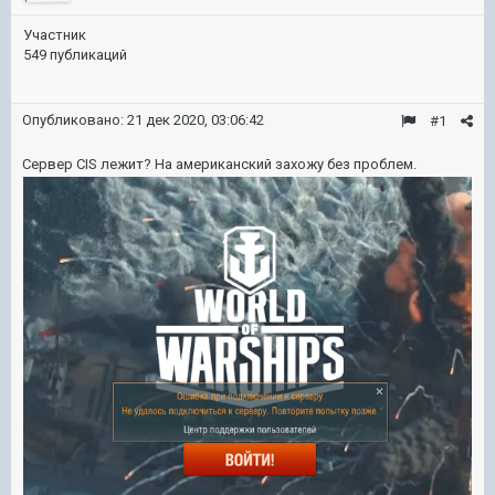
Участник
549 публикаций
Опубликовано:
21 дек 2020, 03:06:42
#1
Сервер CIS лежит? На американский захожу без проблем.