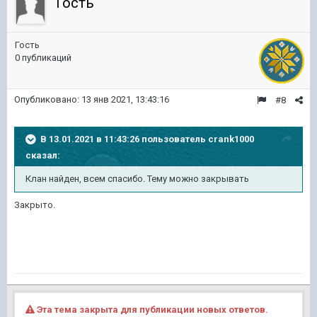
Гость
Гость
0 публикаций
Опубликовано:
13 янв 2021, 13:43:16
#8
В 13.01.2021 в 11:43:26 пользователь
crank1000
сказал:
Клан найден, всем спасибо. Тему можно закрывать
Закрыто.
Эта тема закрыта для публикации новых ответов.