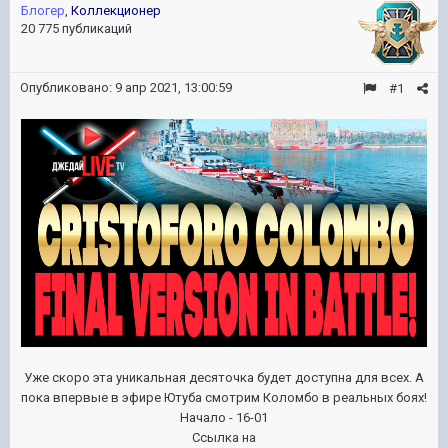
Блогер
,
Коллекционер
20 775 публикаций
Опубликовано:
9 апр 2021, 13:00:59
#1
Уже скоро эта уникальная десяточка будет доступна для всех. А
пока впервые в эфире Ютуба смотрим Коломбо в реальных боях!
Начало - 16-01
Ссылка на