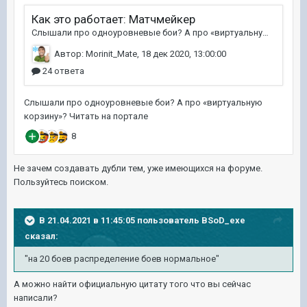
Не зачем создавать дубли тем, уже имеющихся на форуме.
Пользуйтесь поиском.
В 21.04.2021 в 11:45:05 пользователь
BSoD_exe
сказал:
"на 20 боев распределение боев нормальное"
А можно найти официальную цитату того что вы сейчас
написали?