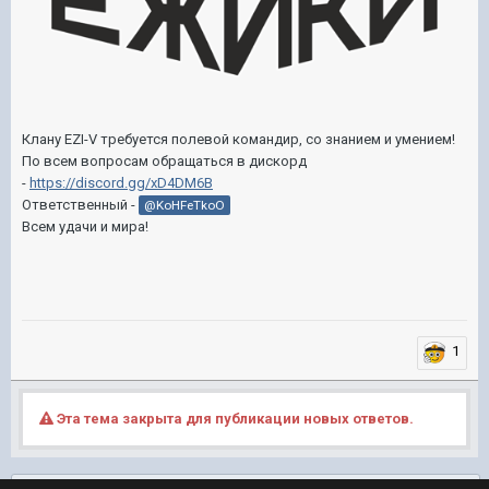
Клану EZI-V требуется полевой командир, со знанием и умением!
По всем вопросам обращаться в дискорд
-
https://discord.gg/xD4DM6B
Ответственный -
@KoHFeTkoO
Всем удачи и мира!
1
Эта тема закрыта для публикации новых ответов.